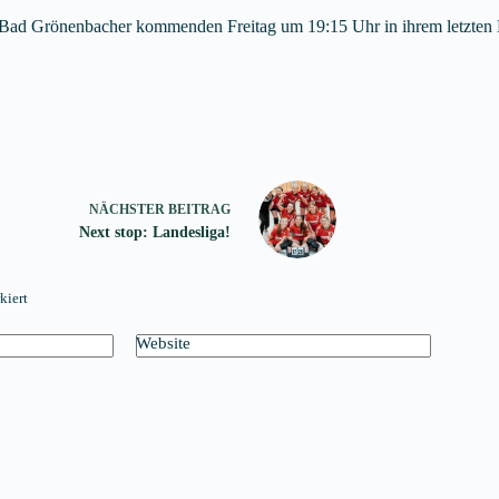
die Bad Grönenbacher kommenden Freitag um 19:15 Uhr in ihrem letzten 
NÄCHSTER
BEITRAG
Next stop: Landesliga!
kiert
Website