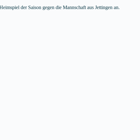
Heimspiel der Saison gegen die Mannschaft aus Jettingen an.