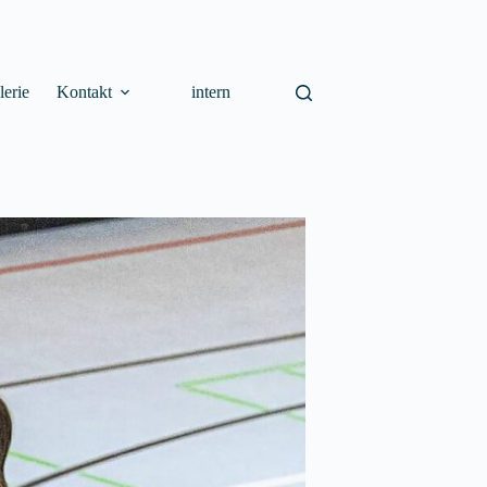
lerie
Kontakt
intern