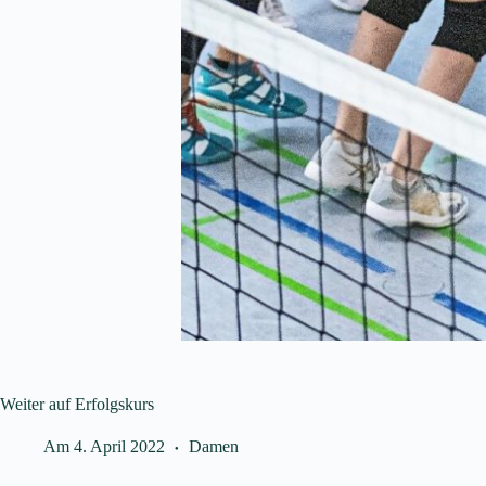
Weiter auf Erfolgskurs
Am
4. April 2022
Damen