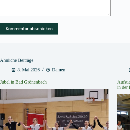
Kommentar abschicken
Ähnliche Beiträge
8. Mai 2026
Damen
Jubel in Bad Grönenbach
Aufsti
in der