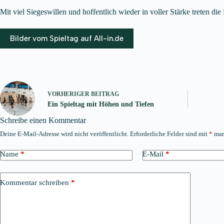
Mit viel Siegeswillen und hoffentlich wieder in voller Stärke treten 
Bilder vom Spieltag auf All-in.de
VORHERIGER
BEITRAG
Ein Spieltag mit Höhen und Tiefen
Schreibe einen Kommentar
Deine E-Mail-Adresse wird nicht veröffentlicht.
Erforderliche Felder sind mit
*
mar
Name
*
E-Mail
*
Kommentar schreiben
*