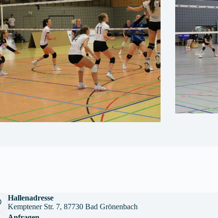
Hallenadresse
Kemptener Str. 7, 87730 Bad Grönenbach
Anfragen