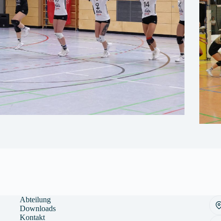
Abteilung
Downloads
Kontakt