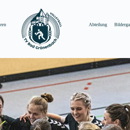
ren
Abteilung
Bilderga