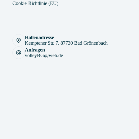
Cookie-Richtlinie (EU)
Hallenadresse
Kemptener Str. 7, 87730 Bad Grönenbach
Anfragen
volleyBG@web.de