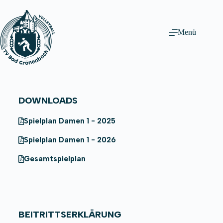
Menü
DOWNLOADS
Spielplan Damen 1 - 2025
Spielplan Damen 1 - 2026
Gesamtspielplan
BEITRITTSERKLÄRUNG