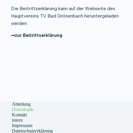
Die Beitrittserklärung kann auf der Webseite des
Hauptvereins TV Bad Grönenbach heruntergeladen
werden.
zur Beitrittserklärung
Abteilung
Downloads
Kontakt
intern
Impressum
Datenschutzerklärung