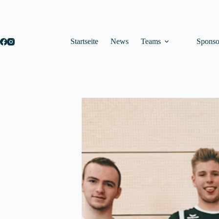
Startseite
News
Teams
Sponso