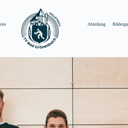
ren
Abteilung
Bilderga