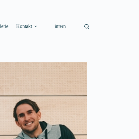
lerie
Kontakt
intern