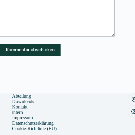
Kommentar abschicken
Abteilung
Downloads
Kontakt
intern
Impressum
Datenschutzerklärung
Cookie-Richtlinie (EU)