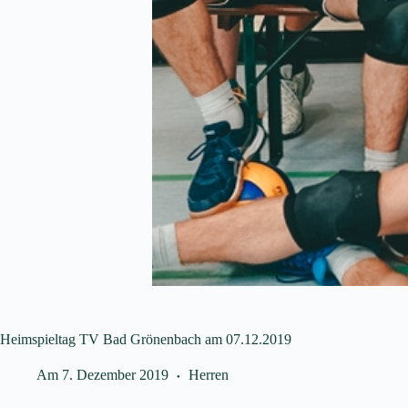
Heimspieltag TV Bad Grönenbach am 07.12.2019
Am
7. Dezember 2019
Herren