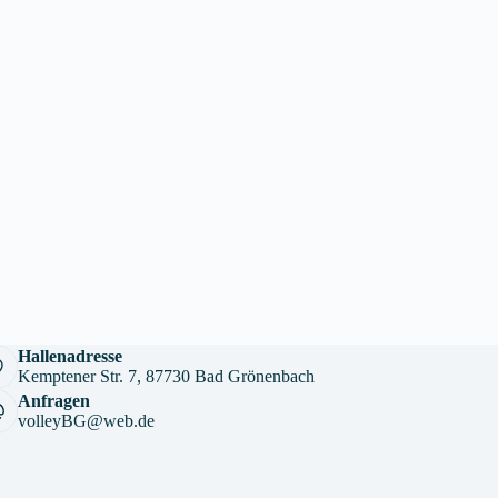
Hallenadresse
Kemptener Str. 7, 87730 Bad Grönenbach
Anfragen
volleyBG@web.de