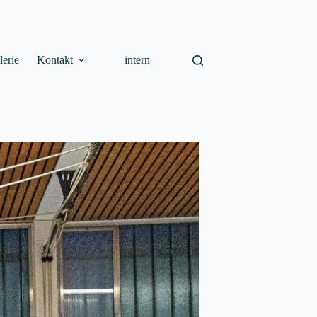
lerie
Kontakt
intern