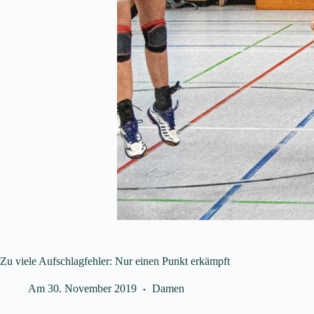
Zu viele Aufschlagfehler: Nur einen Punkt erkämpft
Am
30. November 2019
Damen