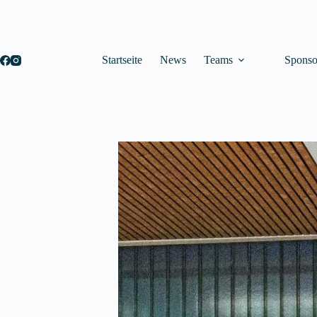
Startseite
News
Teams
Sponso