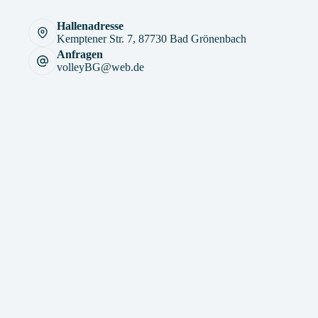
Hallenadresse
Kemptener Str. 7, 87730 Bad Grönenbach
Anfragen
volleyBG@web.de