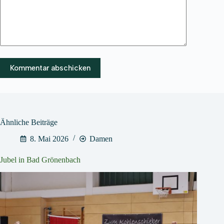
Kommentar abschicken
Ähnliche Beiträge
8. Mai 2026
Damen
Jubel in Bad Grönenbach