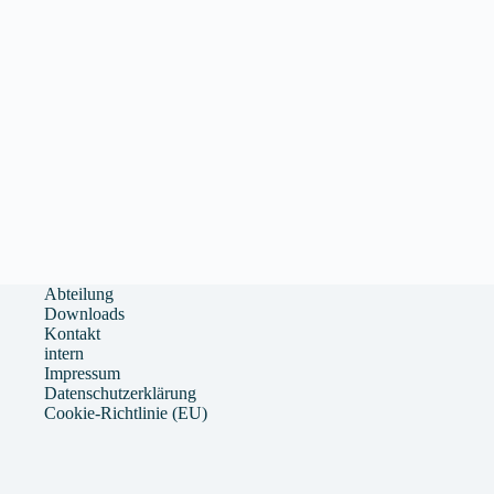
Abteilung
Downloads
Kontakt
intern
Impressum
Datenschutzerklärung
Cookie-Richtlinie (EU)