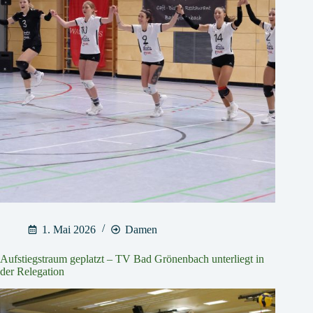
1. Mai 2026
Damen
Aufstiegstraum geplatzt – TV Bad Grönenbach unterliegt in
der Relegation