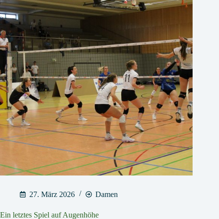
27. März 2026
Damen
Ein letztes Spiel auf Augenhöhe