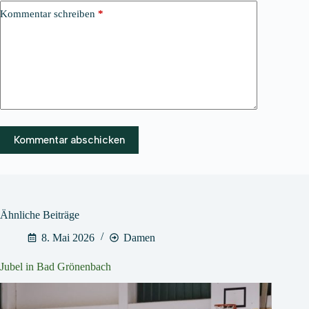
Kommentar schreiben
*
Kommentar abschicken
Ähnliche Beiträge
8. Mai 2026
Damen
Jubel in Bad Grönenbach