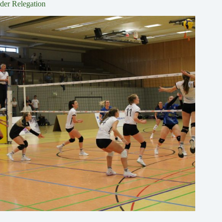
der Relegation