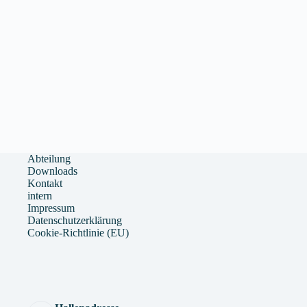
Abteilung
Downloads
Kontakt
intern
Impressum
Datenschutzerklärung
Cookie-Richtlinie (EU)