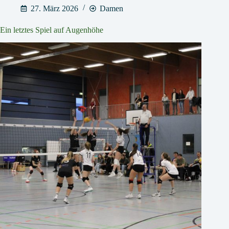
27. März 2026
Damen
Ein letztes Spiel auf Augenhöhe