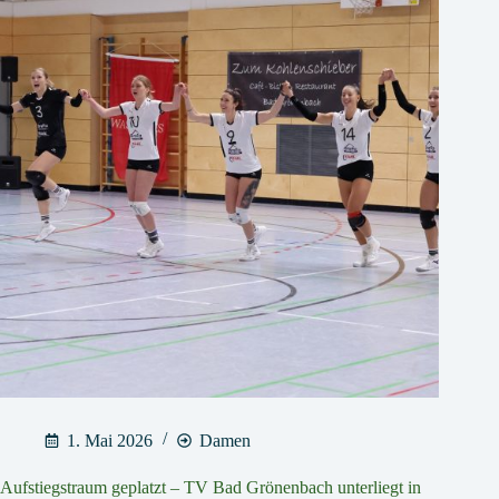
1. Mai 2026
Damen
Aufstiegstraum geplatzt – TV Bad Grönenbach unterliegt in