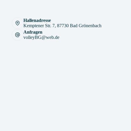
Hallenadresse
Kemptener Str. 7, 87730 Bad Grönenbach
Anfragen
volleyBG@web.de