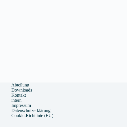
Abteilung
Downloads
Kontakt
intern
Impressum
Datenschutzerklärung
Cookie-Richtlinie (EU)