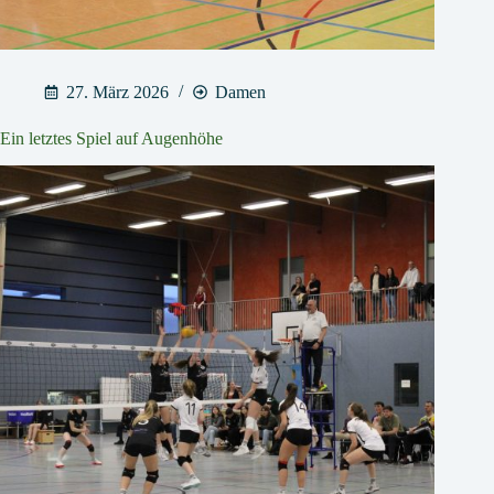
27. März 2026
Damen
Ein letztes Spiel auf Augenhöhe