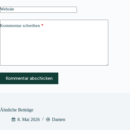
Website
Kommentar schreiben
*
Kommentar abschicken
Ähnliche Beiträge
8. Mai 2026
Damen