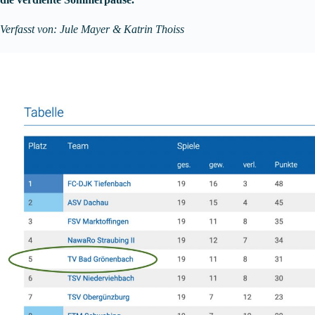
Verfasst von: Jule Mayer & Katrin Thoiss