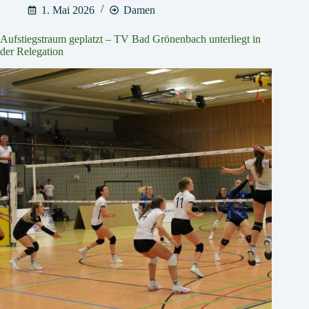
1. Mai 2026
Damen
Aufstiegstraum geplatzt – TV Bad Grönenbach unterliegt in
der Relegation