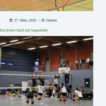
27. März 2026
Damen
Ein letztes Spiel auf Augenhöhe