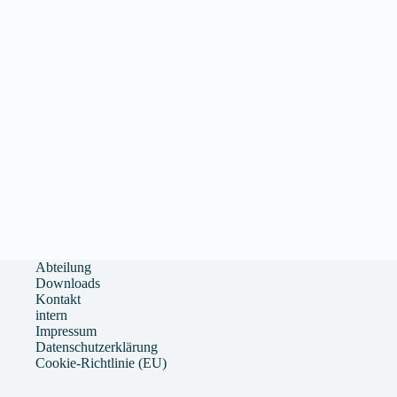
Abteilung
Downloads
Kontakt
intern
Impressum
Datenschutzerklärung
Cookie-Richtlinie (EU)