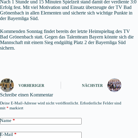
Nach 1 Stunde und 15 Minuten Spielzeit stand damit der verdiente 3:0
Erfolg fest. Mit viel Motivation und Einsatz überzeugte der TV Bad
Grönenbach in allen Elementen und sicherte sich wichtige Punkte in
der Bayernliga Süd.
Kommenden Sonntag findet bereits der letzte Heimspieltag des TV
Bad Grönenbach statt. Gegen das Talentteam Bayern könnte sich die
Mannschaft mit einem Sieg endgültig Platz 2 der Bayernliga Süd
sichern.
VORHERIGER
NÄCHSTER
Schreibe einen Kommentar
Deine E-Mail-Adresse wird nicht veröffentlicht.
Erforderliche Felder sind
mit
*
markiert
Name
*
E-Mail
*