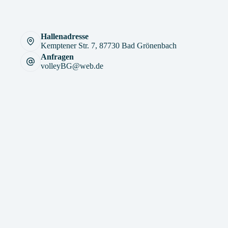
Hallenadresse
Kemptener Str. 7, 87730 Bad Grönenbach
Anfragen
volleyBG@web.de