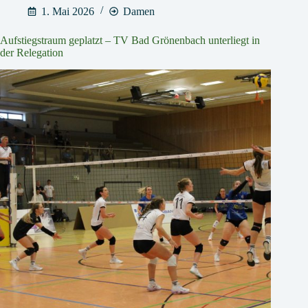
1. Mai 2026
Damen
Aufstiegstraum geplatzt – TV Bad Grönenbach unterliegt in
der Relegation