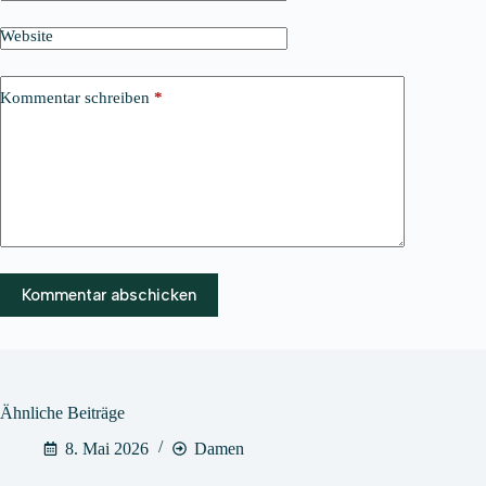
Website
Kommentar schreiben
*
Kommentar abschicken
Ähnliche Beiträge
8. Mai 2026
Damen