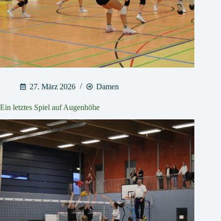
27. März 2026
Damen
Ein letztes Spiel auf Augenhöhe