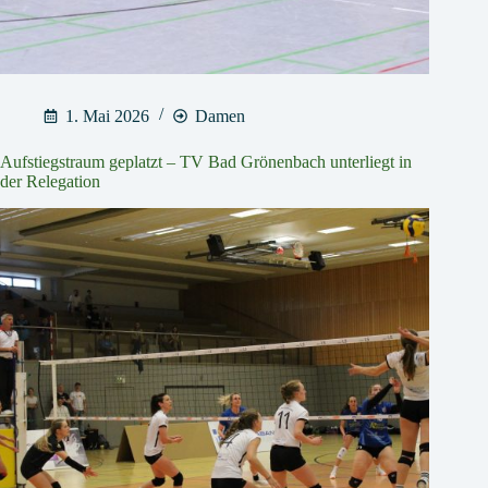
1. Mai 2026
Damen
Aufstiegstraum geplatzt – TV Bad Grönenbach unterliegt in
der Relegation