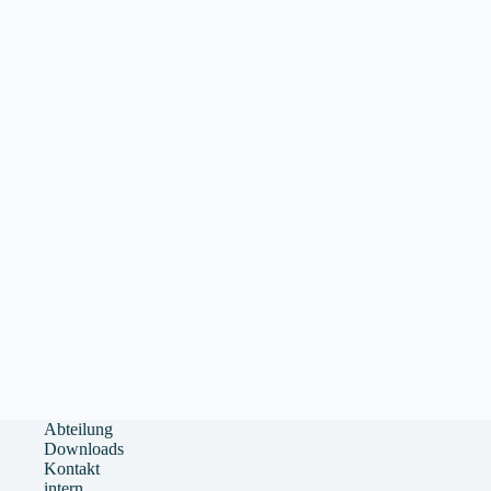
Abteilung
Downloads
Kontakt
intern