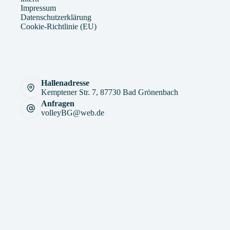
Impressum
Datenschutzerklärung
Cookie-Richtlinie (EU)
Hallenadresse
Kemptener Str. 7, 87730 Bad Grönenbach
Anfragen
volleyBG@web.de