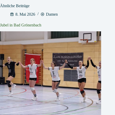
Ähnliche Beiträge
8. Mai 2026
Damen
Jubel in Bad Grönenbach